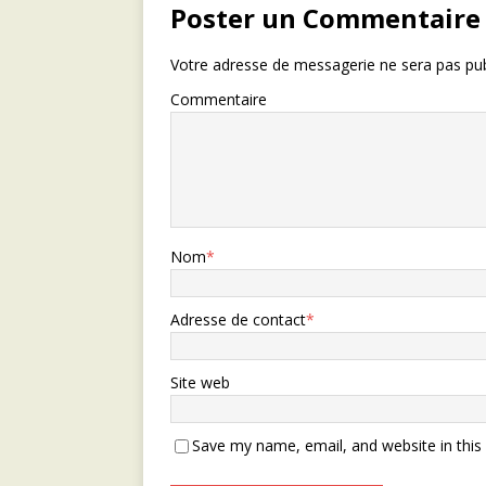
Poster un Commentaire
Votre adresse de messagerie ne sera pas pub
Commentaire
Nom
*
Adresse de contact
*
Site web
Save my name, email, and website in this