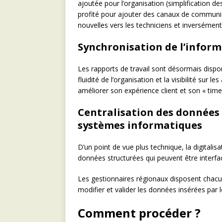
ajoutée pour l’organisation (simplification d
profité pour ajouter des canaux de communica
nouvelles vers les techniciens et inversément
Synchronisation de l’infor
Les rapports de travail sont désormais dispon
fluidité de l’organisation et la visibilité sur l
améliorer son expérience client et son « time 
Centralisation des données e
systèmes informatiques
D’un point de vue plus technique, la digitali
données structurées qui peuvent être interfa
Les gestionnaires régionaux disposent chacun
modifier et valider les données insérées par 
Comment procéder ?