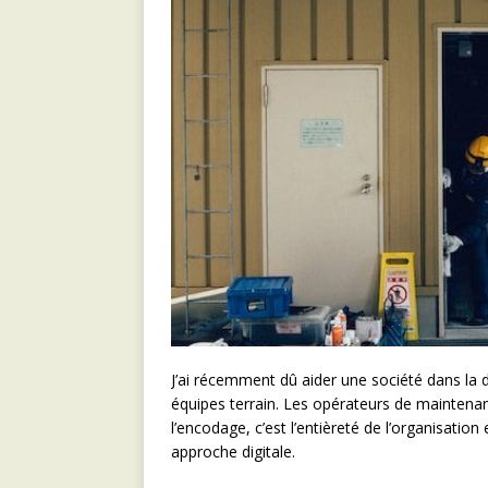
J’ai récemment dû aider une société dans la 
équipes terrain. Les opérateurs de maintenan
l’encodage, c’est l’entièreté de l’organisatio
approche digitale.