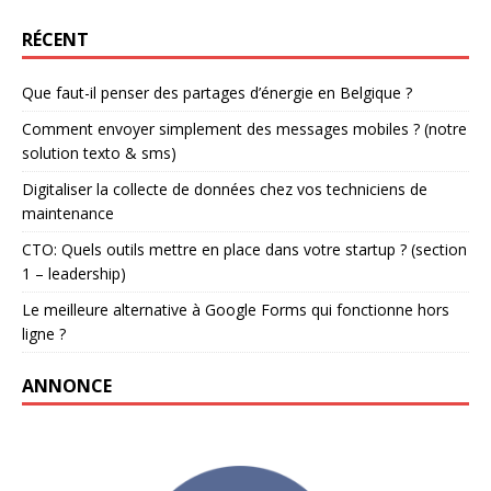
RÉCENT
Que faut-il penser des partages d’énergie en Belgique ?
Comment envoyer simplement des messages mobiles ? (notre
solution texto & sms)
Digitaliser la collecte de données chez vos techniciens de
maintenance
CTO: Quels outils mettre en place dans votre startup ? (section
1 – leadership)
Le meilleure alternative à Google Forms qui fonctionne hors
ligne ?
ANNONCE