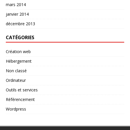
mars 2014
janvier 2014
décembre 2013
CATÉGORIES
Création web
Hébergement
Non classé
Ordinateur
Outils et services
Référencement
Wordpress