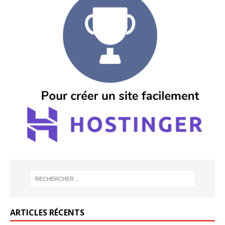
ARTICLES RÉCENTS