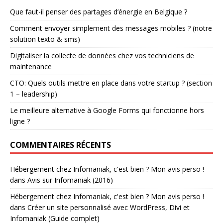
Que faut-il penser des partages d’énergie en Belgique ?
Comment envoyer simplement des messages mobiles ? (notre
solution texto & sms)
Digitaliser la collecte de données chez vos techniciens de
maintenance
CTO: Quels outils mettre en place dans votre startup ? (section
1 – leadership)
Le meilleure alternative à Google Forms qui fonctionne hors
ligne ?
COMMENTAIRES RÉCENTS
Hébergement chez Infomaniak, c'est bien ? Mon avis perso !
dans
Avis sur Infomaniak (2016)
Hébergement chez Infomaniak, c'est bien ? Mon avis perso !
dans
Créer un site personnalisé avec WordPress, Divi et
Infomaniak (Guide complet)