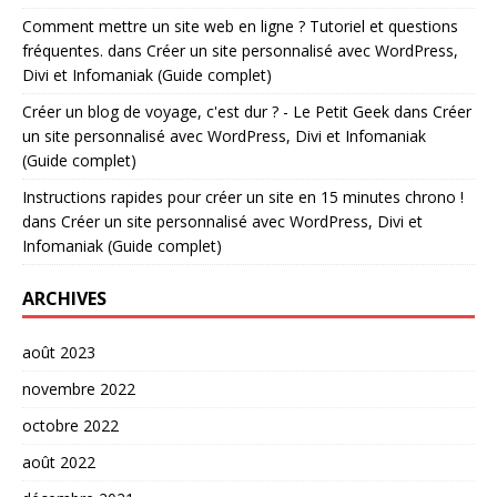
Comment mettre un site web en ligne ? Tutoriel et questions
fréquentes.
dans
Créer un site personnalisé avec WordPress,
Divi et Infomaniak (Guide complet)
Créer un blog de voyage, c'est dur ? - Le Petit Geek
dans
Créer
un site personnalisé avec WordPress, Divi et Infomaniak
(Guide complet)
Instructions rapides pour créer un site en 15 minutes chrono !
dans
Créer un site personnalisé avec WordPress, Divi et
Infomaniak (Guide complet)
ARCHIVES
août 2023
novembre 2022
octobre 2022
août 2022