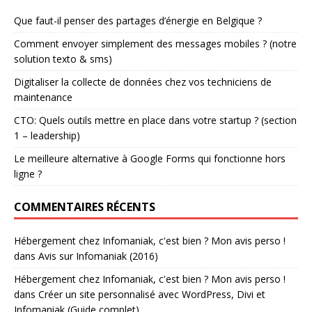
Que faut-il penser des partages d’énergie en Belgique ?
Comment envoyer simplement des messages mobiles ? (notre
solution texto & sms)
Digitaliser la collecte de données chez vos techniciens de
maintenance
CTO: Quels outils mettre en place dans votre startup ? (section
1 – leadership)
Le meilleure alternative à Google Forms qui fonctionne hors
ligne ?
COMMENTAIRES RÉCENTS
Hébergement chez Infomaniak, c'est bien ? Mon avis perso !
dans
Avis sur Infomaniak (2016)
Hébergement chez Infomaniak, c'est bien ? Mon avis perso !
dans
Créer un site personnalisé avec WordPress, Divi et
Infomaniak (Guide complet)