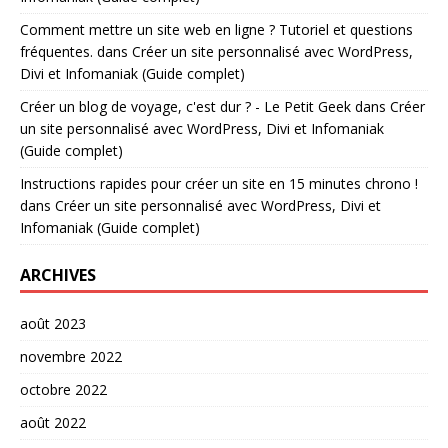
Comment mettre un site web en ligne ? Tutoriel et questions
fréquentes.
dans
Créer un site personnalisé avec WordPress,
Divi et Infomaniak (Guide complet)
Créer un blog de voyage, c'est dur ? - Le Petit Geek
dans
Créer
un site personnalisé avec WordPress, Divi et Infomaniak
(Guide complet)
Instructions rapides pour créer un site en 15 minutes chrono !
dans
Créer un site personnalisé avec WordPress, Divi et
Infomaniak (Guide complet)
ARCHIVES
août 2023
novembre 2022
octobre 2022
août 2022