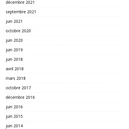
décembre 2021
septembre 2021
juin 2021
octobre 2020
juin 2020
juin 2019
juin 2018
avril 2018
mars 2018
octobre 2017
décembre 2016
juin 2016
juin 2015
juin 2014