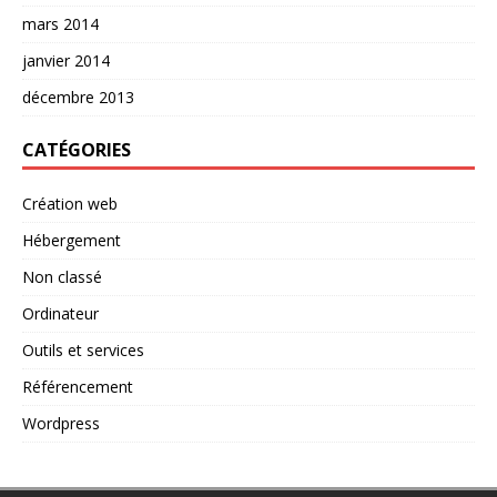
mars 2014
janvier 2014
décembre 2013
CATÉGORIES
Création web
Hébergement
Non classé
Ordinateur
Outils et services
Référencement
Wordpress