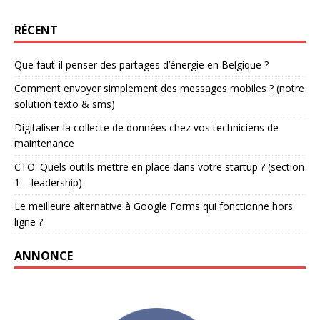
RÉCENT
Que faut-il penser des partages d’énergie en Belgique ?
Comment envoyer simplement des messages mobiles ? (notre
solution texto & sms)
Digitaliser la collecte de données chez vos techniciens de
maintenance
CTO: Quels outils mettre en place dans votre startup ? (section
1 – leadership)
Le meilleure alternative à Google Forms qui fonctionne hors
ligne ?
ANNONCE